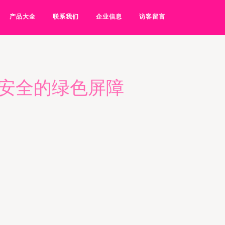
产品大全
联系我们
企业信息
访客留言
质安全的绿色屏障