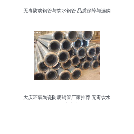
无毒防腐钢管与饮水钢管 品质保障与选购
指南
大庆环氧陶瓷防腐钢管厂家推荐 无毒饮水
钢管的安心之选