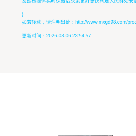
发然检验体实时保最后决策更好更快构建人民群众安
}
如若转载，请注明出处：http://www.mxgd98.com/produc
更新时间：2026-08-06 23:54:57