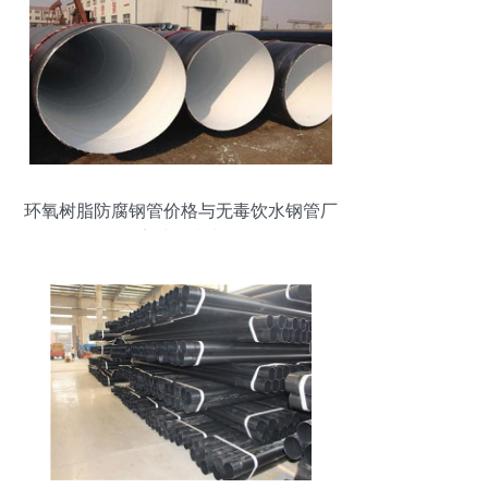
环氧树脂防腐钢管价格与无毒饮水钢管厂
家选择指南