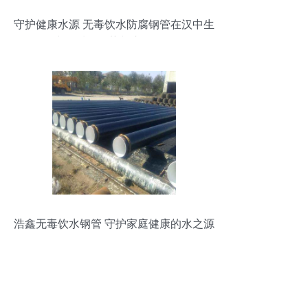
守护健康水源 无毒饮水防腐钢管在汉中生
产的质量优势与应用解析
浩鑫无毒饮水钢管 守护家庭健康的水之源