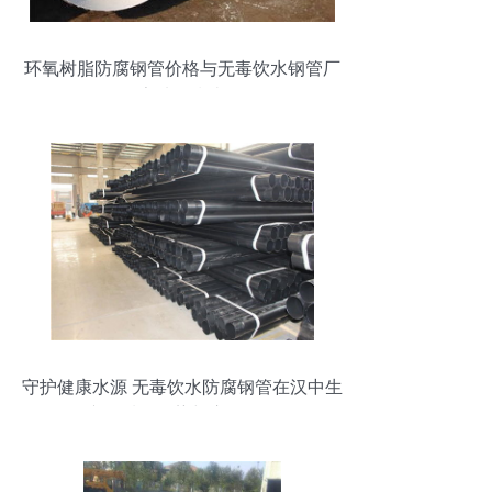
环氧树脂防腐钢管价格与无毒饮水钢管厂
家选择指南
守护健康水源 无毒饮水防腐钢管在汉中生
产的质量优势与应用解析