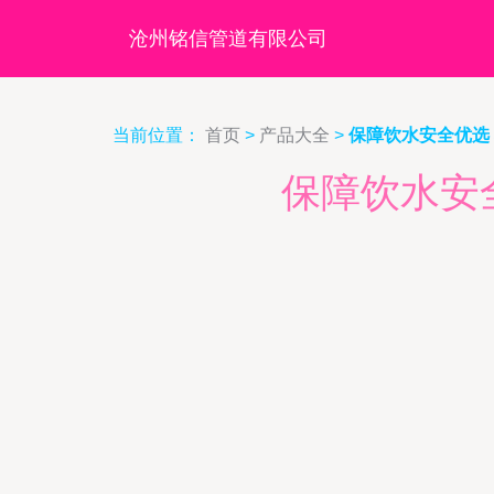
沧州铭信管道有限公司
当前位置：
首页
>
产品大全
>
保障饮水安全优选
保障饮水安