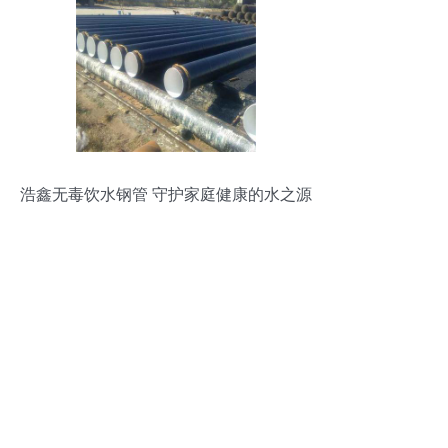
浩鑫无毒饮水钢管 守护家庭健康的水之源