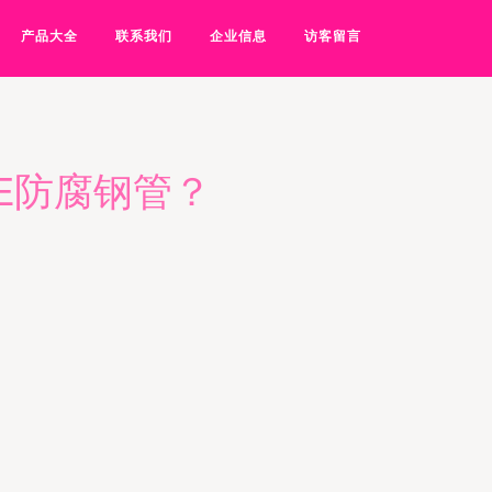
产品大全
联系我们
企业信息
访客留言
E防腐钢管？