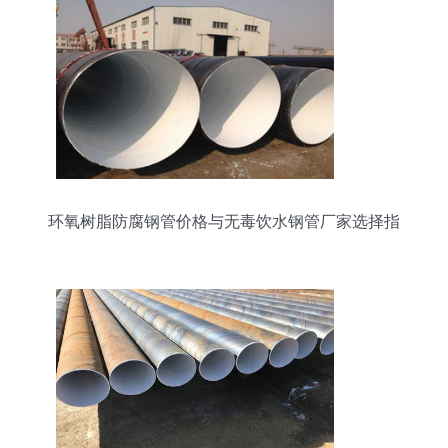
环氧树脂防腐钢管价格与无毒饮水钢管厂家选择指
南