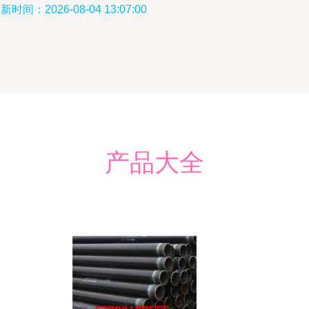
新时间：2026-08-04 13:07:00
产品大全