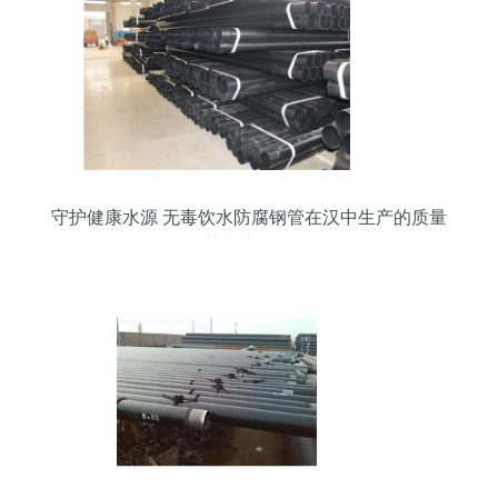
守护健康水源 无毒饮水防腐钢管在汉中生产的质量
优势与应用解析